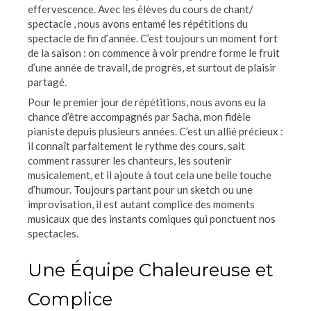
effervescence. Avec les élèves du cours de chant/
spectacle , nous avons entamé les répétitions du
spectacle de fin d’année. C’est toujours un moment fort
de la saison : on commence à voir prendre forme le fruit
d’une année de travail, de progrès, et surtout de plaisir
partagé.
Pour le premier jour de répétitions, nous avons eu la
chance d’être accompagnés par Sacha, mon fidèle
pianiste depuis plusieurs années. C’est un allié précieux :
il connaît parfaitement le rythme des cours, sait
comment rassurer les chanteurs, les soutenir
musicalement, et il ajoute à tout cela une belle touche
d’humour. Toujours partant pour un sketch ou une
improvisation, il est autant complice des moments
musicaux que des instants comiques qui ponctuent nos
spectacles.
Une Équipe Chaleureuse et
Complice