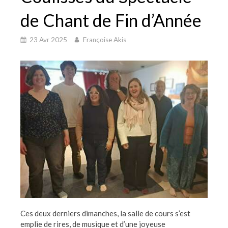
de Chant de Fin d’Année
23 Avr 2025
Françoise Akis
Ces deux derniers dimanches, la salle de cours s’est
emplie de rires, de musique et d’une joyeuse