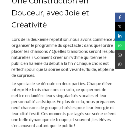
Une Construction en
Douceur, avec Joie et
Créativité
Lors de la deuxième répétition, nous avons commencé à
organiser le programme du spectacle : dans quel ordre
placer les chansons ? Quelles transitions seront les plus
naturelles ? Comment créer un rythme qui tienne le
public en haleine du début à la fin ? Chaque choix est
réfléchi pour que la soirée soit vivante, fluide, et pleine
de surprises.
Le spectacle se déroule en deux parties. Chaque élève
interprète trois chansons en solo, ce qui permet de
mettre en lumière leurs singularités vocales et leur
personnalité artistique. En plus de cela, nous préparons
neuf chansons de groupe, choisies pour leur énergie et
leur côté festif. Ces moments partagés sur scène créent
une belle dynamique de troupe, et souvent, les élèves
s’en amusent autant que le public !