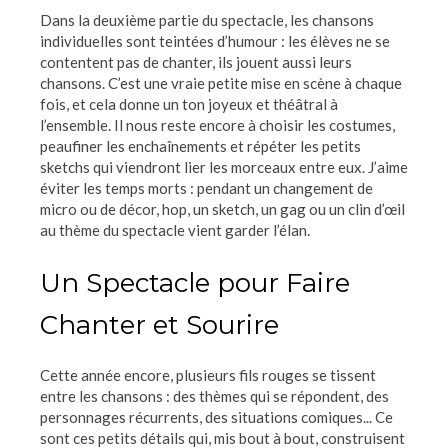
Dans la deuxième partie du spectacle, les chansons
individuelles sont teintées d’humour : les élèves ne se
contentent pas de chanter, ils jouent aussi leurs
chansons. C’est une vraie petite mise en scène à chaque
fois, et cela donne un ton joyeux et théâtral à
l’ensemble. Il nous reste encore à choisir les costumes,
peaufiner les enchaînements et répéter les petits
sketchs qui viendront lier les morceaux entre eux. J’aime
éviter les temps morts : pendant un changement de
micro ou de décor, hop, un sketch, un gag ou un clin d’œil
au thème du spectacle vient garder l’élan.
Un Spectacle pour Faire
Chanter et Sourire
Cette année encore, plusieurs fils rouges se tissent
entre les chansons : des thèmes qui se répondent, des
personnages récurrents, des situations comiques... Ce
sont ces petits détails qui, mis bout à bout, construisent