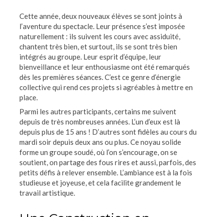
Cette année, deux nouveaux élèves se sont joints à
l’aventure du spectacle. Leur présence s’est imposée
naturellement : ils suivent les cours avec assiduité,
chantent très bien, et surtout, ils se sont très bien
intégrés au groupe. Leur esprit d’équipe, leur
bienveillance et leur enthousiasme ont été remarqués
dès les premières séances. C’est ce genre d’énergie
collective qui rend ces projets si agréables à mettre en
place.
Parmi les autres participants, certains me suivent
depuis de très nombreuses années. L’un d’eux est là
depuis plus de 15 ans ! D’autres sont fidèles au cours du
mardi soir depuis deux ans ou plus. Ce noyau solide
forme un groupe soudé, où l’on s’encourage, on se
soutient, on partage des fous rires et aussi, parfois, des
petits défis à relever ensemble. L’ambiance est à la fois
studieuse et joyeuse, et cela facilite grandement le
travail artistique.