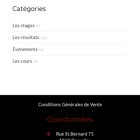
Catégories
Les stages
(2)
Les résultats
(13)
Événements
(6)
Les cours
(9)
Conditions Générales de Vente
Coordonnées
Rue St.Bernard 75