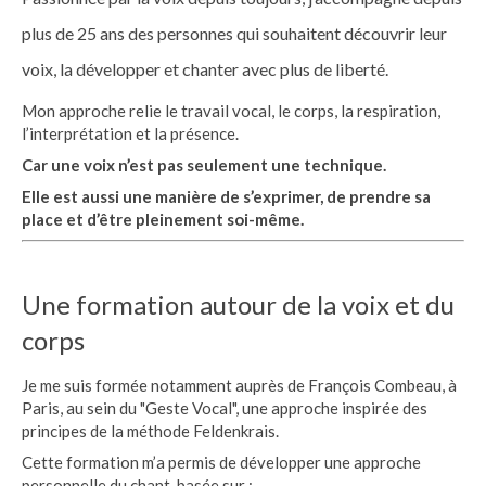
plus de 25 ans des personnes qui souhaitent découvrir leur
voix, la développer et chanter avec plus de liberté.
Mon approche relie le travail vocal, le corps, la respiration,
l’interprétation et la présence.
Car une voix n’est pas seulement une technique.
Elle est aussi une manière de s’exprimer, de prendre sa
place et d’être pleinement soi-même.
Une formation autour de la voix et du
corps
Je me suis formée notamment auprès de François Combeau, à
Paris, au sein du "Geste Vocal", une approche inspirée des
principes de la méthode Feldenkrais.
Cette formation m’a permis de développer une approche
personnelle du chant, basée sur :