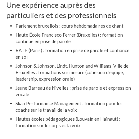
Une expérience auprès des
particuliers et des professionnels
Parlement bruxellois : cours hebdomadaires de chant
Haute École Francisco Ferrer (Bruxelles) : formation
continue en prise de parole
RATP (Paris) : formation en prise de parole et confiance
en soi
Johnson & Johnson, Lindt, Hunton and Williams, Ville de
Bruxelles : formations sur mesure (cohésion d’équipe,
leadership, expression orale)
Jeune Barreau de Nivelles : prise de parole et expression
vocale
Skan Performance Management : formation pour les
coachs sur le travail de la voix
Hautes écoles pédagogiques (Louvain en Hainaut) :
formation sur le corps et la voix