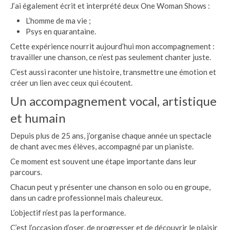
J’ai également écrit et interprété deux One Woman Shows :
L’homme de ma vie ;
Psys en quarantaine.
Cette expérience nourrit aujourd’hui mon accompagnement :
travailler une chanson, ce n’est pas seulement chanter juste.
C’est aussi raconter une histoire, transmettre une émotion et
créer un lien avec ceux qui écoutent.
Un accompagnement vocal, artistique
et humain
Depuis plus de 25 ans, j’organise chaque année un spectacle
de chant avec mes élèves, accompagné par un pianiste.
Ce moment est souvent une étape importante dans leur
parcours.
Chacun peut y présenter une chanson en solo ou en groupe,
dans un cadre professionnel mais chaleureux.
L’objectif n’est pas la performance.
C’est l’occasion d’oser, de progresser et de découvrir le plaisir