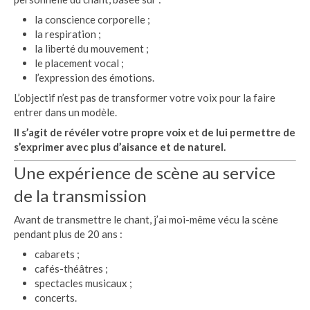
la conscience corporelle ;
la respiration ;
la liberté du mouvement ;
le placement vocal ;
l’expression des émotions.
L’objectif n’est pas de transformer votre voix pour la faire
entrer dans un modèle.
Il s’agit de révéler votre propre voix et de lui permettre de
s’exprimer avec plus d’aisance et de naturel.
Une expérience de scène au service
de la transmission
Avant de transmettre le chant, j’ai moi-même vécu la scène
pendant plus de 20 ans :
cabarets ;
cafés-théâtres ;
spectacles musicaux ;
concerts.