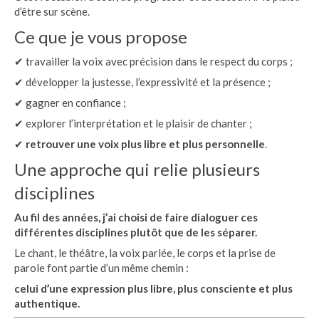
d’être sur scène.
Ce que je vous propose
✔ travailler la voix avec précision dans le respect du corps ;
✔ développer la justesse, l’expressivité et la présence ;
✔ gagner en confiance ;
✔ explorer l’interprétation et le plaisir de chanter ;
✔
retrouver une voix plus libre et plus personnelle
.
Une approche qui relie plusieurs
disciplines
Au fil des années, j’ai choisi de faire dialoguer ces
différentes disciplines plutôt que de les séparer.
Le chant, le théâtre, la voix parlée, le corps et la prise de
parole font partie d’un même chemin :
celui d’une expression plus libre, plus consciente et plus
authentique.