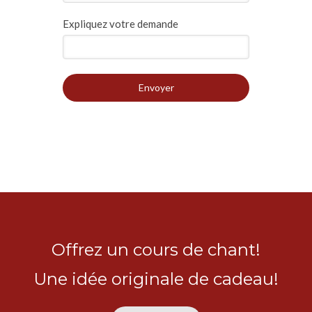
Expliquez votre demande
Envoyer
Offrez un cours de chant!
Une idée originale de cadeau!