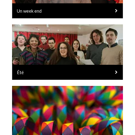
Un week end
Été