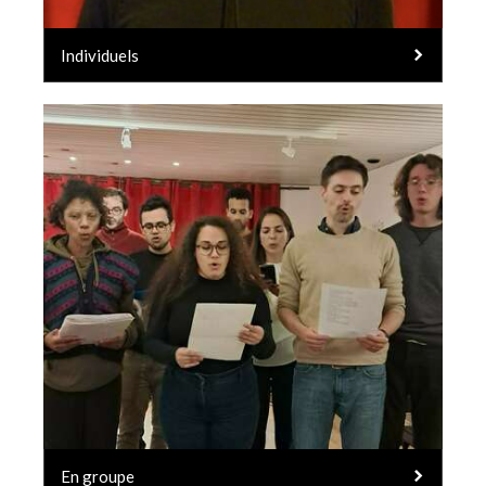
Individuels
En groupe