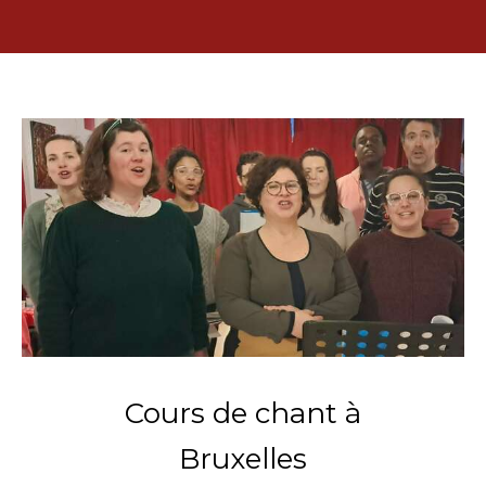
Cours de chant à
Bruxelles