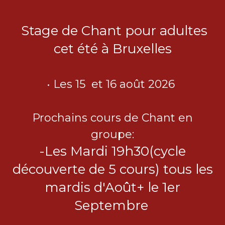
Stage de Chant pour adultes
cet été à Bruxelles
• Les 15 et 16 août 2026
Prochains cours de Chant en
groupe:
-Les Mardi 19h30(cycle
découverte de 5 cours) tous les
mardis d'Août+ le 1er
Septembre