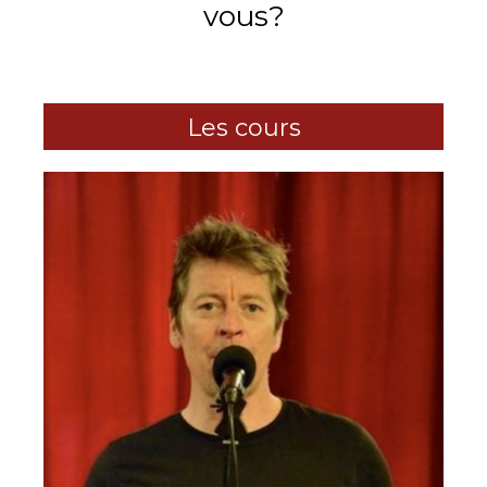
vous?
Les cours