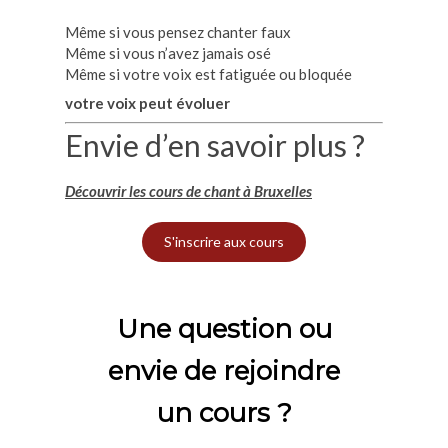
Même si vous pensez chanter faux
Même si vous n’avez jamais osé
Même si votre voix est fatiguée ou bloquée
votre voix peut évoluer
Envie d’en savoir plus ?
Découvrir les cours de chant à Bruxelles
S'inscrire aux cours
Une question ou
envie de rejoindre
un cours ?