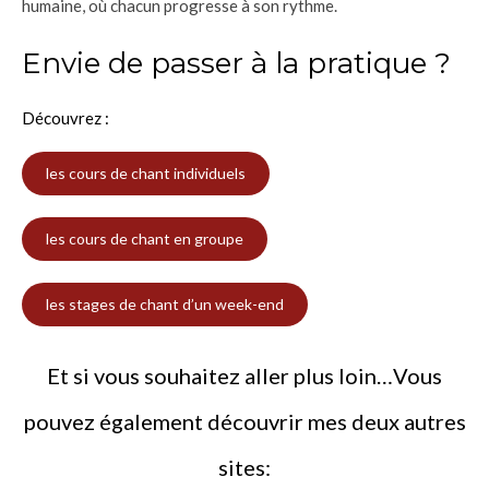
humaine, où chacun progresse à son rythme.
Envie de passer à la pratique ?
Découvrez :
les cours de chant individuels
les cours de chant en groupe
les stages de chant d’un week-end
Et si vous souhaitez aller plus loin…Vous
pouvez également découvrir mes deux autres
sites: