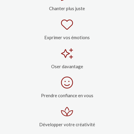
Chanter plus juste
Exprimer vos émotions
Oser davantage
Prendre confiance en vous
Développer votre créativité