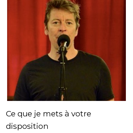
Ce que je mets à votre
disposition