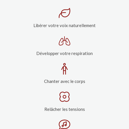
Libérer votre voix naturellement
Développer votre respiration
Chanter avec le corps
Relâcher les tensions