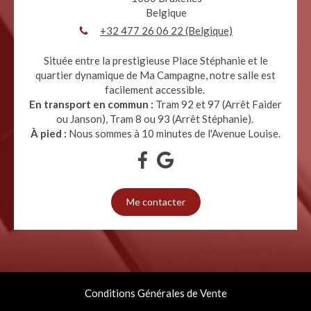
Belgique
+32 477 26 06 22 (Belgique)
Située entre la prestigieuse Place Stéphanie et le
quartier dynamique de Ma Campagne, notre salle est
facilement accessible.
En transport en commun :
Tram 92 et 97 (Arrêt Faider
ou Janson), Tram 8 ou 93 (Arrêt Stéphanie).
À pied :
Nous sommes à 10 minutes de l'Avenue Louise.
Me contacter
Conditions Générales de Vente