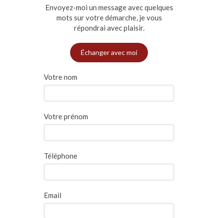
Envoyez-moi un message avec quelques
mots sur votre démarche, je vous
répondrai avec plaisir.
Échanger avec moi
Votre nom
Votre prénom
Téléphone
Email