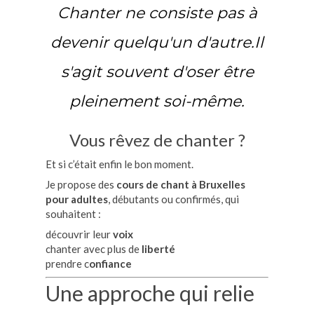
Chanter ne consiste pas à
devenir quelqu'un d'autre.Il
s'agit souvent d'oser être
pleinement soi-même.
Vous rêvez de chanter ?
Et si c’était enfin le bon moment.
Je propose des
cours de chant à Bruxelles
pour adultes
, débutants ou confirmés, qui
souhaitent :
découvrir leur
voix
chanter avec plus de
liberté
prendre c
onfiance
Une approche qui relie