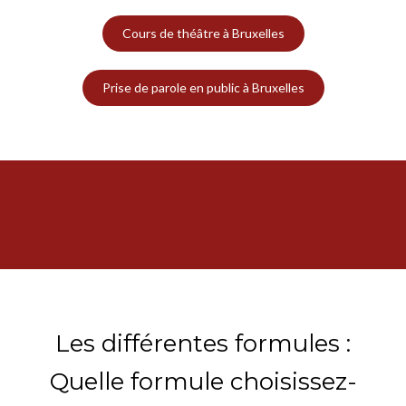
Cours de théâtre à Bruxelles
Prise de parole en public à Bruxelles
Les différentes formules :
Quelle formule choisissez-