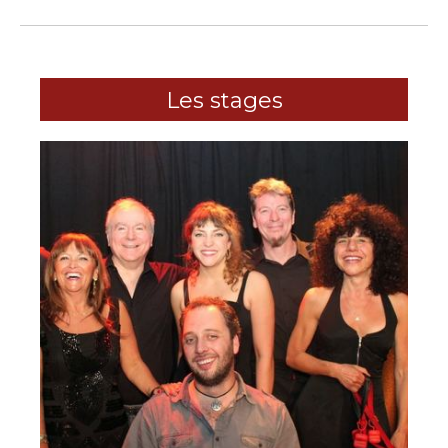
Les stages