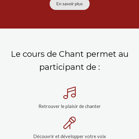
En savoir plus
Le cours de Chant permet au
participant de :
Retrouver le plaisir de chanter
Découvrir et développer votre voix