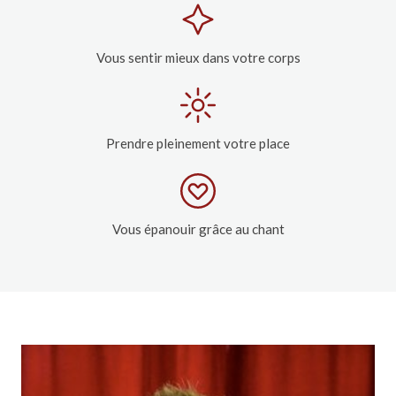
Vous sentir mieux dans votre corps
Prendre pleinement votre place
Vous épanouir grâce au chant