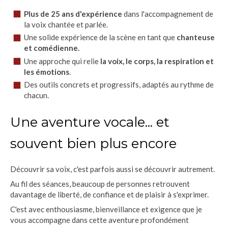
Plus de 25 ans d'expérience
dans l'accompagnement de
la voix chantée et parlée.
Une solide expérience de la scène en tant que
chanteuse
et comédienne.
Une approche qui relie
la voix, le corps, la respiration et
les émotions
.
Des outils concrets et progressifs, adaptés au rythme de
chacun.
Une aventure vocale... et
souvent bien plus encore
Découvrir sa voix, c'est parfois aussi se découvrir autrement.
Au fil des séances, beaucoup de personnes retrouvent
davantage de liberté, de confiance et de plaisir à s'exprimer.
C'est avec enthousiasme, bienveillance et exigence que je
vous accompagne dans cette aventure profondément