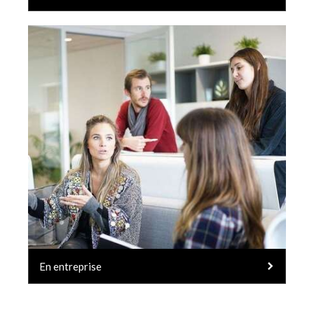
En entreprise