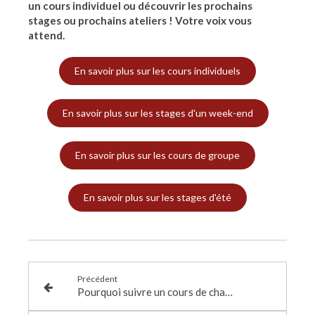
un cours individuel ou découvrir les prochains
stages ou prochains ateliers ! Votre voix vous
attend.
En savoir plus sur les cours individuels
En savoir plus sur les stages d'un week-end
En savoir plus sur les cours de groupe
En savoir plus sur les stages d'été
Précédent
Pourquoi suivre un cours de chant, un coaching individuel ou un stage de chant ?