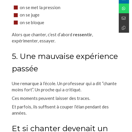
on se met la pression
on se juge
on se bloque
Alors que chanter, c’est d’abord
ressentir
,
expérimenter, essayer.
5. Une mauvaise expérience
passée
Une remarque à l’école. Un professeur qui a dit “chante
moins fort”. Un proche qui a critiqué.
Ces moments peuvent laisser des traces.
Et parfois, ils suffisent à couper l’élan pendant des
années.
Et si chanter devenait un