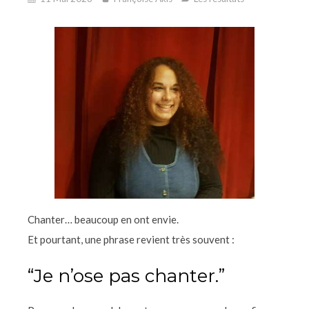
Chanter… beaucoup en ont envie.
Et pourtant, une phrase revient très souvent :
“Je n’ose pas chanter.”