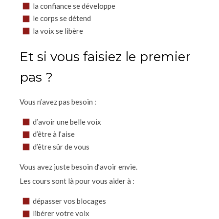
la confiance se développe
le corps se détend
la voix se libère
Et si vous faisiez le premier
pas ?
Vous n’avez pas besoin :
d’avoir une belle voix
d’être à l’aise
d’être sûr de vous
Vous avez juste besoin d’avoir envie.
Les cours sont là pour vous aider à :
dépasser vos blocages
libérer votre voix