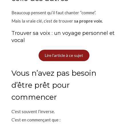
Beaucoup pensent qu’il faut chanter “comme”.
Mais la vraie clé, c’est de trouver
sa propre voix
.
Trouver sa voix : un voyage personnel et
vocal
Lire l'article à ce sujet
Vous n’avez pas besoin
d’être prêt pour
commencer
C’est souvent l’inverse.
C’est en commençant que :