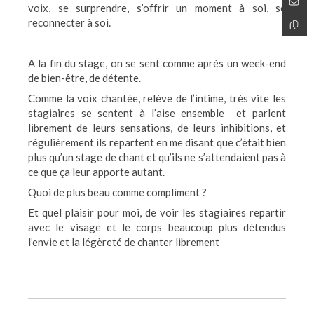
voix, se surprendre, s’offrir un moment à soi, se
reconnecter à soi.
A la fin du stage, on se sent comme après un week-end
de bien-être, de détente.
Comme la voix chantée, relève de l’intime, très vite les
stagiaires se sentent à l’aise ensemble et parlent
librement de leurs sensations, de leurs inhibitions, et
régulièrement ils repartent en me disant que c’était bien
plus qu’un stage de chant et qu’ils ne s’attendaient pas à
ce que ça leur apporte autant.
Quoi de plus beau comme compliment ?
Et quel plaisir pour moi, de voir les stagiaires repartir
avec le visage et le corps beaucoup plus détendus
l’envie et la légèreté de chanter librement