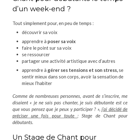
d’un week-end ?
Tout simplement pour, en peu de temps :
découvrir sa voix
apprendre à
poser sa voix
faire le point sur sa voix
se ressourcer
partager une activité artistique avec d’autres
apprendre à
gérer ses tensions et son stress,
se
sentir mieux dans son corps, avoir la sensation de
mieux l’habiter
Comme de nombreuses personnes, avant de s’inscrire, me
disaient « je ne sais pas chanter, je suis débutante est ce
que vous pensez que je peux y participer ? »,
j’ai décidé de
préciser une fois pour toute
: Stage de Chant pour
débutants.
Un Stage de Chant pour