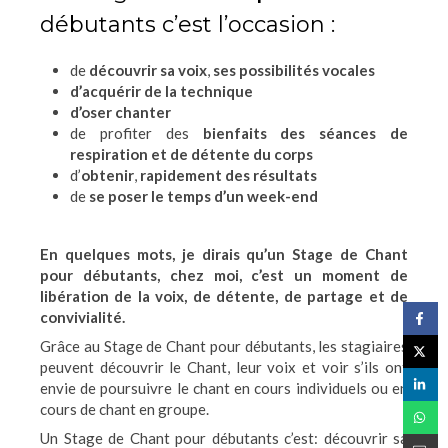
débutants c’est l’occasion :
de
découvrir sa voix
,
ses possibilités vocales
d’acquérir de la technique
d’oser chanter
de profiter des
bienfaits des séances de
respiration et de détente du corps
d’
obtenir
,
rapidement des résultats
de
se poser le temps d’un week-end
En quelques mots, je dirais qu’un Stage de Chant
pour débutants, chez moi, c’est un moment de
libération de la voix, de détente, de partage et de
convivialité.
Grâce au Stage de Chant pour débutants, les stagiaires
peuvent découvrir le Chant, leur voix et voir s’ils ont
envie de poursuivre le chant en cours individuels ou en
cours de chant en groupe.
Un Stage de Chant pour débutants c’est: découvrir sa