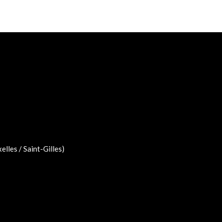
lles / Saint-Gilles)