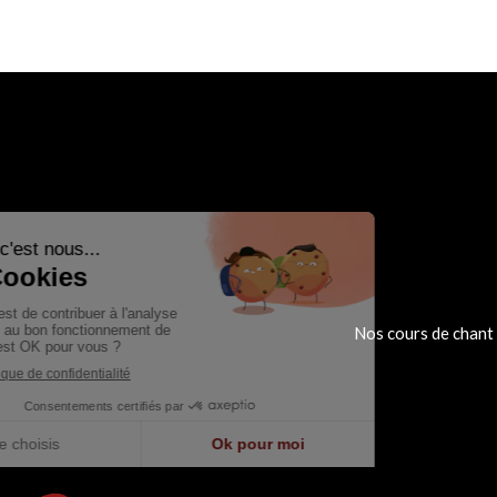
Nos cours de chant 